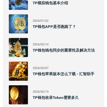
TP模拟钱包基本介绍
2024/01/22
TP钱包APP是否跑路了？
2024/02/14
TP钱包钱包同步的重要性及解决方法
2024/02/07
TP钱包苹果版本怎么下载 - 汇智助手
2024/02/13
TP钱包收录token需要多久