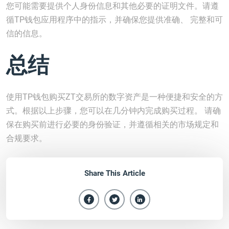
您可能需要提供个人身份信息和其他必要的证明文件。请遵
循TP钱包应用程序中的指示，并确保您提供准确、 完整和可
信的信息。
总结
使用TP钱包购买ZT交易所的数字资产是一种便捷和安全的方
式。根据以上步骤，您可以在几分钟内完成购买过程。 请确
保在购买前进行必要的身份验证，并遵循相关的市场规定和
合规要求。
Share This Article