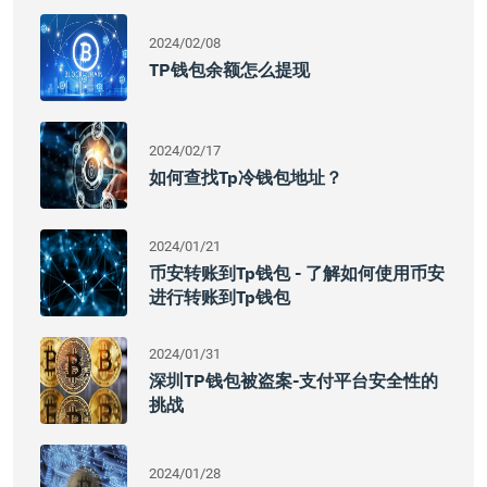
2024/02/08
TP钱包余额怎么提现
2024/02/17
如何查找tp冷钱包地址？
2024/01/21
币安转账到tp钱包 - 了解如何使用币安
进行转账到tp钱包
2024/01/31
深圳TP钱包被盗案-支付平台安全性的
挑战
2024/01/28