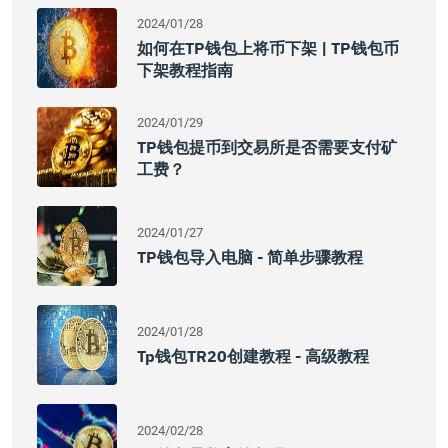
2024/01/28
如何在TP钱包上将币下架 | TP钱包币
下架教程指南
2024/01/29
TP钱包提币到交易所是否需要支付矿
工费？
2024/01/27
TP钱包导入电脑 - 简单步骤教程
2024/01/28
Tp钱包TR20创建教程 - 高级教程
2024/02/28