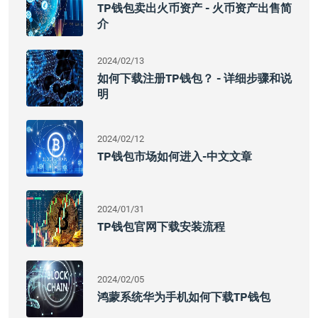
TP钱包卖出火币资产 - 火币资产出售简
介
2024/02/13
如何下载注册TP钱包？ - 详细步骤和说
明
2024/02/12
TP钱包市场如何进入-中文文章
2024/01/31
TP钱包官网下载安装流程
2024/02/05
鸿蒙系统华为手机如何下载TP钱包