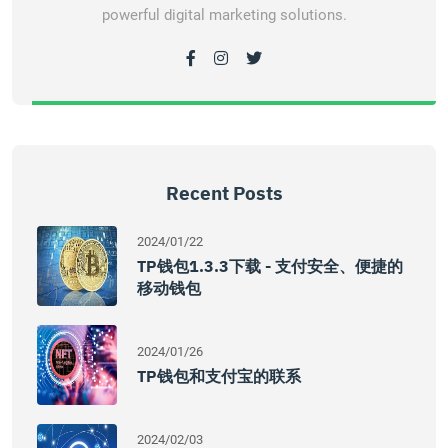
powerful digital marketing solutions.
Recent Posts
2024/01/22
TP钱包1.3.3下载 - 支付安全、便捷的
移动钱包
2024/01/26
TP钱包和支付宝的联系
2024/02/03