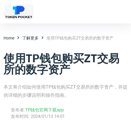
Home
了解更多
使用TP钱包购买ZT交易所的数字资产
使用TP钱包购买ZT交易
所的数字资产
本文将介绍如何使用TP钱包购买ZT交易所的数字资产，并提
供详细的步骤说明和操作指南。
发布者:
TP钱包官网下载app
发布时间:
2024/01/13 14:01