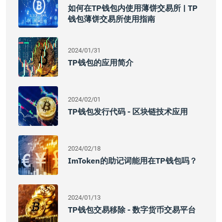
如何在TP钱包内使用薄饼交易所 | TP
钱包薄饼交易所使用指南
2024/01/31
TP钱包的应用简介
2024/02/01
TP钱包发行代码 - 区块链技术应用
2024/02/18
ImToken的助记词能用在TP钱包吗？
2024/01/13
TP钱包交易移除 - 数字货币交易平台