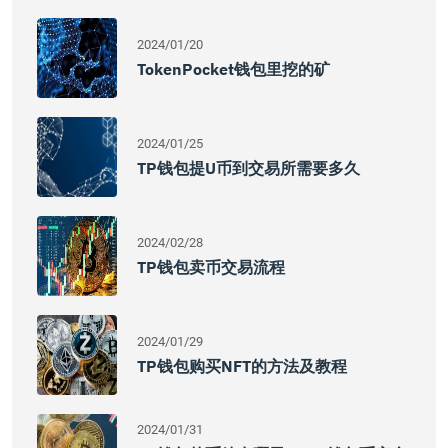
2024/01/20
TokenPocket钱包里挖的矿
2024/01/25
TP钱包提U币到交易所需要多久
2024/02/28
TP钱包卖币交易流程
2024/01/29
TP钱包购买NFT的方法及教程
2024/01/31