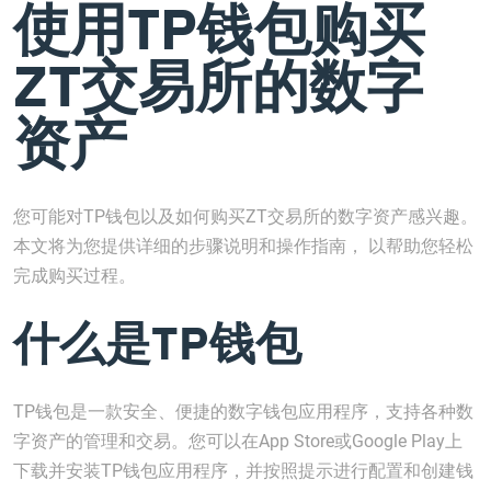
使用TP钱包购买
ZT交易所的数字
资产
您可能对TP钱包以及如何购买ZT交易所的数字资产感兴趣。
本文将为您提供详细的步骤说明和操作指南， 以帮助您轻松
完成购买过程。
什么是TP钱包
TP钱包是一款安全、便捷的数字钱包应用程序，支持各种数
字资产的管理和交易。您可以在App Store或Google Play上
下载并安装TP钱包应用程序，并按照提示进行配置和创建钱