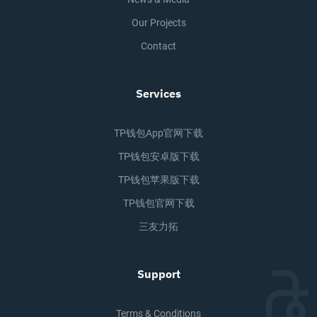
Our Projects
Contact
Services
TP钱包app官网下载
TP钱包安卓版下载
TP钱包苹果版下载
TP钱包官网下载
三友力拓
Support
Terms & Conditions