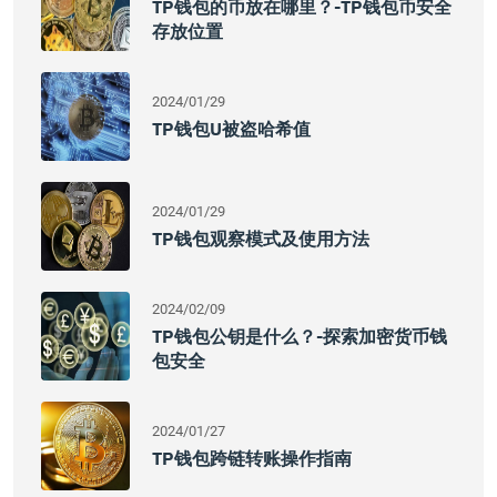
TP钱包的币放在哪里？-TP钱包币安全
存放位置
2024/01/29
TP钱包u被盗哈希值
2024/01/29
TP钱包观察模式及使用方法
2024/02/09
TP钱包公钥是什么？-探索加密货币钱
包安全
2024/01/27
TP钱包跨链转账操作指南