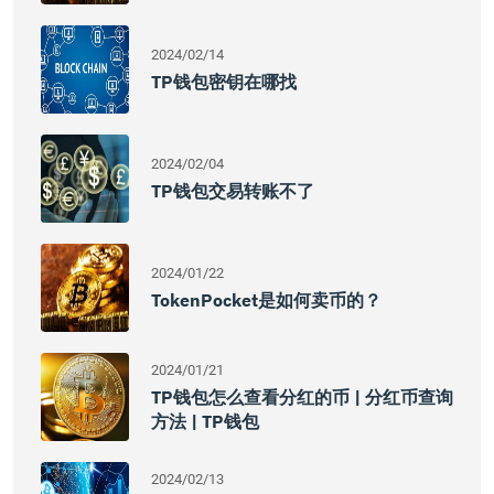
2024/02/14
TP钱包密钥在哪找
2024/02/04
TP钱包交易转账不了
2024/01/22
TokenPocket是如何卖币的？
2024/01/21
TP钱包怎么查看分红的币 | 分红币查询
方法 | TP钱包
2024/02/13