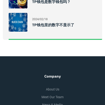
TP钱包是数字钱包吗？
2024/02/18
TP钱包里的数字不显示了
Company
About Us
Meet Our Team
News & Media