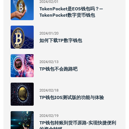
2024/02/01
TokenPocket是EOS钱包吗？—
TokenPocket数字货币钱包
2024/01/20
如何下载TP数字钱包
2024/02/13
TP钱包不会跑路吧
2024/02/18
TP钱包iOS测试版的功能与体验
2024/02/19
TP钱包转账到货币原路-实现快捷便利