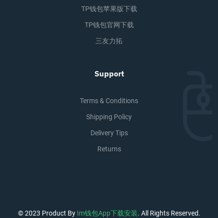
TP钱包苹果版下载
TP钱包官网下载
三友力拓
Support
Terms & Conditions
Shipping Policy
Delivery Tips
Returns
© 2023 Product By
Im钱包app下载安装
. All Rights Reserved.