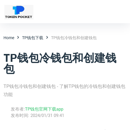
Home
TP钱包下载
TP钱包冷钱包和创建钱包
TP钱包冷钱包和创建钱
包
TP钱包冷钱包和创建钱包 - 了解TP钱包的冷钱包和创建钱包
功能
发布者:
TP钱包官网下载app
发布时间:
2024/01/31 09:41