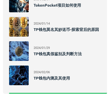
TokenPocket项目如何使用
2024/01/14
TP钱包莫名其妙送币-探索背后的原因
2024/01/29
TP钱包真假鉴别及判断方法
2024/02/06
TP钱包内测及其使用