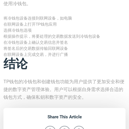
使用冷钱包。
将冷钱包设备连接到联网设备，如电脑
在联网设备上打开TP钱包应用
选择冷钱包选项
根据操作提示，将要处理的交易数据发送到冷钱包设备
在冷钱包设备上确认交易信息并签名
将签名后的交易数据传输回联网设备
在联网设备上完成交易，并进行广播
结论
TP钱包的冷钱包和创建钱包功能为用户提供了更加安全和便
捷的数字资产管理体验。用户可以根据自身需求选择合适的
钱包方式，确保私钥和数字资产的安全。
Share This Article