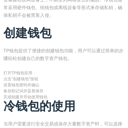
常采用硬件钱包、纸钱包或离线设备等形式来存储私钥，确
保私钥不会被黑客入侵。
创建钱包
TP钱包提供了便捷的创建钱包功能，用户可以通过简单的步
骤轻松创建自己的数字资产钱包。
打开TP钱包应用
点击“创建钱包”按钮
设置钱包密码并确认
备份助记词并妥善保存
完成创建并开始使用钱包
冷钱包的使用
当用户需要进行安全交易或保存大量数字资产时，可以选择