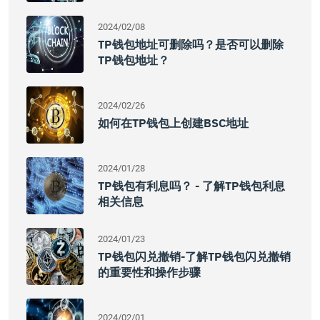
2024/02/08
TP钱包地址可删除吗？是否可以删除
TP钱包地址？
2024/02/26
如何在TP钱包上创建BSC地址
2024/01/28
TP钱包有利息吗？ - 了解TP钱包利息
相关信息
2024/01/23
TP钱包闪兑撤销-了解TP钱包闪兑撤销
的重要性和操作步骤
2024/02/01