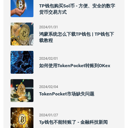
TP钱包购买Sol币 - 方便、安全的数字
货币交易方式
2024/01/31
鸿蒙系统怎么下载TP钱包 | TP钱包下
载教程
2024/02/01
如何使用TokenPocket转账到OKex
2024/02/04
TokenPocket市场缺失问题
2024/01/27
Tp钱包不能转账了 - 金融科技新闻