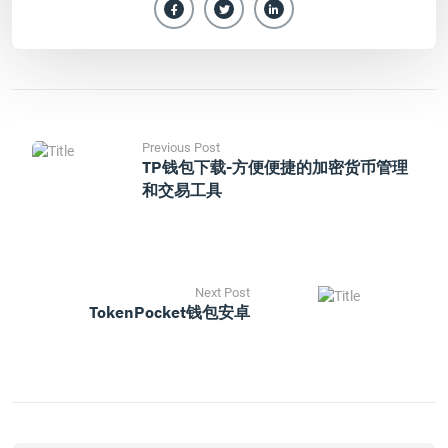
Previous Post
TP钱包下载-方便便捷的加密货币管理
和交易工具
Next Post
TokenPocket钱包安卓