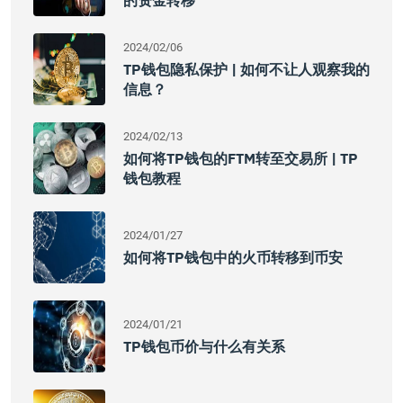
的资金转移
2024/02/06
TP钱包隐私保护 | 如何不让人观察我的
信息？
2024/02/13
如何将TP钱包的FTM转至交易所 | TP
钱包教程
2024/01/27
如何将TP钱包中的火币转移到币安
2024/01/21
TP钱包币价与什么有关系