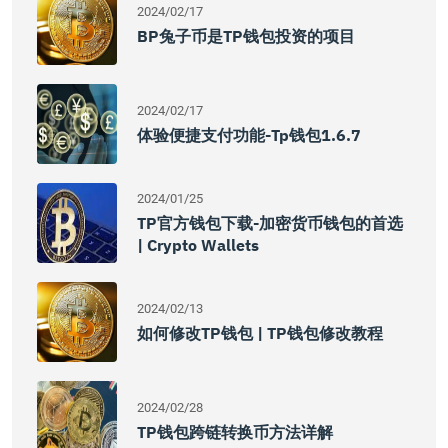
2024/02/17
BP兔子币是TP钱包投资的项目
2024/02/17
体验便捷支付功能-Tp钱包1.6.7
2024/01/25
TP官方钱包下载-加密货币钱包的首选
| Crypto Wallets
2024/02/13
如何修改TP钱包 | TP钱包修改教程
2024/02/28
TP钱包跨链转换币方法详解