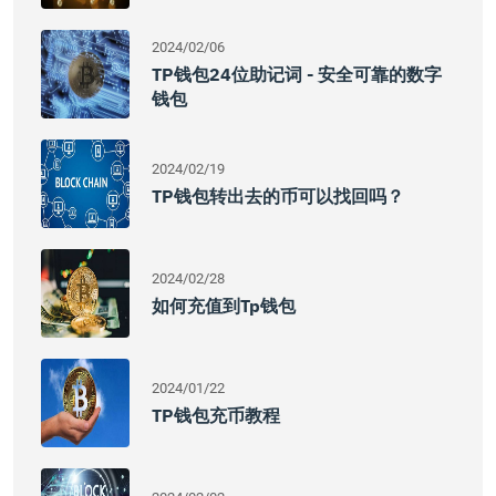
2024/02/06
TP钱包24位助记词 - 安全可靠的数字
钱包
2024/02/19
TP钱包转出去的币可以找回吗？
2024/02/28
如何充值到tp钱包
2024/01/22
TP钱包充币教程