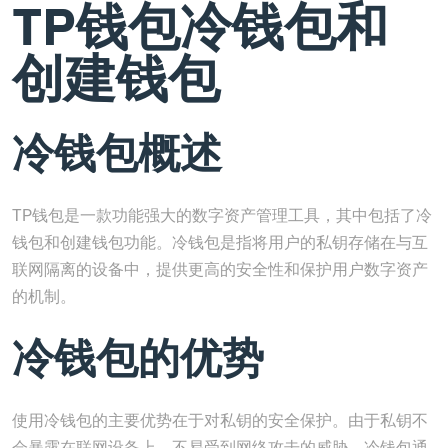
TP钱包冷钱包和
创建钱包
冷钱包概述
TP钱包是一款功能强大的数字资产管理工具，其中包括了冷
钱包和创建钱包功能。冷钱包是指将用户的私钥存储在与互
联网隔离的设备中，提供更高的安全性和保护用户数字资产
的机制。
冷钱包的优势
使用冷钱包的主要优势在于对私钥的安全保护。由于私钥不
会暴露在联网设备上，不易受到网络攻击的威胁。冷钱包通