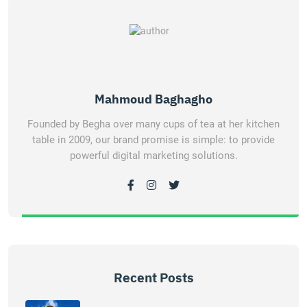
Mahmoud Baghagho
Founded by Begha over many cups of tea at her kitchen
table in 2009, our brand promise is simple: to provide
powerful digital marketing solutions.
Recent Posts