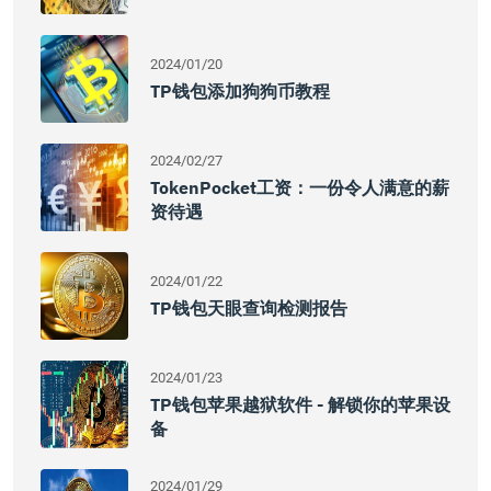
2024/01/20
TP钱包添加狗狗币教程
2024/02/27
TokenPocket工资：一份令人满意的薪
资待遇
2024/01/22
TP钱包天眼查询检测报告
2024/01/23
TP钱包苹果越狱软件 - 解锁你的苹果设
备
2024/01/29