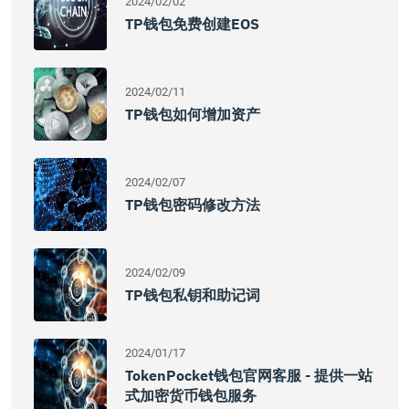
2024/02/02
TP钱包免费创建EOS
2024/02/11
TP钱包如何增加资产
2024/02/07
TP钱包密码修改方法
2024/02/09
TP钱包私钥和助记词
2024/01/17
TokenPocket钱包官网客服 - 提供一站
式加密货币钱包服务