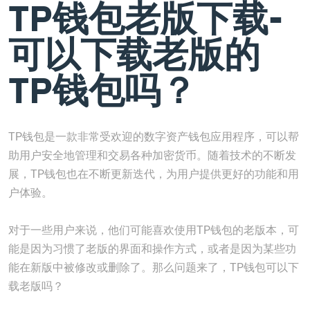
TP钱包老版下载-
可以下载老版的
TP钱包吗？
TP钱包是一款非常受欢迎的数字资产钱包应用程序，可以帮
助用户安全地管理和交易各种加密货币。随着技术的不断发
展，TP钱包也在不断更新迭代，为用户提供更好的功能和用
户体验。
对于一些用户来说，他们可能喜欢使用TP钱包的老版本，可
能是因为习惯了老版的界面和操作方式，或者是因为某些功
能在新版中被修改或删除了。那么问题来了，TP钱包可以下
载老版吗？