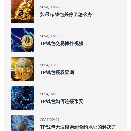
2024/02/27
如果tp钱包关停了怎么办
2024/02/08
TP钱包交易操作视频
2024/01/20
TP钱包授权查询
2024/02/05
TP钱包如何连接币安
2024/02/01
TP钱包无法搜索到合约地址的解决方