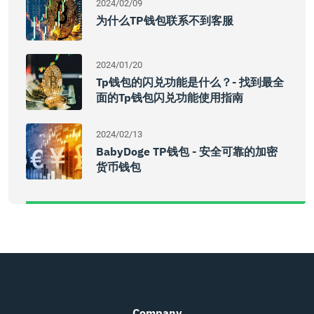
2024/02/09
为什么TP钱包联系不到客服
2024/01/20
Tp钱包的闪兑功能是什么？- 找到最全
面的tp钱包闪兑功能使用指南
2024/02/13
BabyDoge TP钱包 - 安全可靠的加密
货币钱包
Company