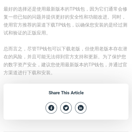
最好的选择还是使用最新版本的TP钱包，因为它们通常会修
复一些已知的问题并提供更好的安全性和功能改进。同时，
使用官方推荐的渠道下载TP钱包，以确保您安装的是经过测
试和验证的正版应用。
总而言之，尽管TP钱包可以下载老版，但使用老版本存在潜
在的风险，并且可能无法得到官方支持和更新。为了保护您
的数字资产安全，建议您使用最新版本的TP钱包，并通过官
方渠道进行下载和安装。
Share This Article