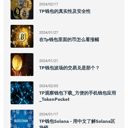
2024/02/17
TP钱包的真实性及安全性
2024/01/27
在tp钱包里面的币怎么看涨幅
2024/01/21
TP钱包波场的交易兑是那个？
2024/02/03
TP观察钱包下载_方便的手机钱包应用
_TokenPocket
2024/01/17
TP钱包Solana - 用中文了解Solana区
块链