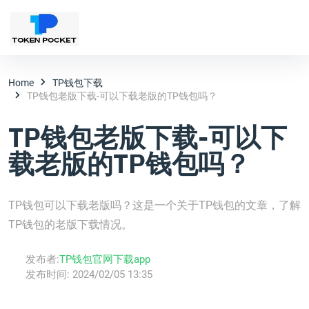
Home
TP钱包下载
TP钱包老版下载-可以下载老版的TP钱包吗？
TP钱包老版下载-可以下
载老版的TP钱包吗？
TP钱包可以下载老版吗？这是一个关于TP钱包的文章，了解
TP钱包的老版下载情况。
发布者:
TP钱包官网下载app
发布时间:
2024/02/05 13:35