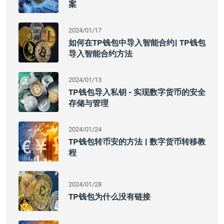
案
2024/01/17
如何在TP钱包中导入智能合约| TP钱包
导入智能合约方法
2024/01/13
TP钱包导入私钥 - 实现数字货币的安全
存储与管理
2024/01/24
TP钱包转币安的方法 | 数字货币转移教
程
2024/01/28
TP钱包为什么没有链接