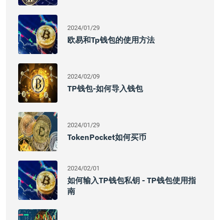
2024/01/29
欧易和tp钱包的使用方法
2024/02/09
TP钱包-如何导入钱包
2024/01/29
TokenPocket如何买币
2024/02/01
如何输入TP钱包私钥 - TP钱包使用指
南