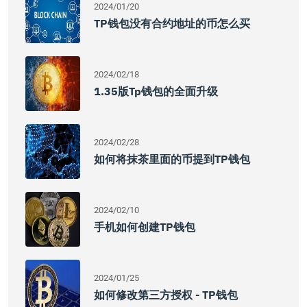
2024/01/20
TP钱包没有合约地址的币怎么买
2024/02/18
1.35版tp钱包的全面升级
2024/02/28
如何将抹茶里面的币提到TP钱包
2024/02/10
手机如何创建TP钱包
2024/01/25
如何修改第三方授权 - TP钱包