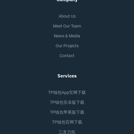
About Us
Meet Our Team
News & Media
Our Projects
Contact
Services
TP钱包app官网下载
TP钱包安卓版下载
TP钱包苹果版下载
TP钱包官网下载
三友力拓