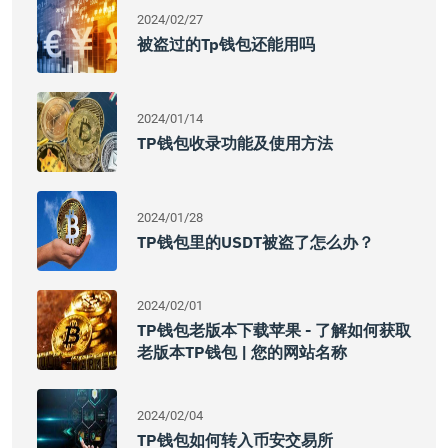
2024/02/27
被盗过的tp钱包还能用吗
2024/01/14
TP钱包收录功能及使用方法
2024/01/28
TP钱包里的USDT被盗了怎么办？
2024/02/01
TP钱包老版本下载苹果 - 了解如何获取
老版本TP钱包 | 您的网站名称
2024/02/04
TP钱包如何转入币安交易所