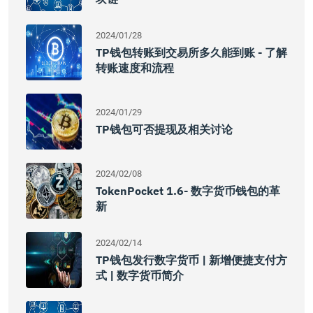
2024/01/28
TP钱包转账到交易所多久能到账 - 了解
转账速度和流程
2024/01/29
TP钱包可否提现及相关讨论
2024/02/08
TokenPocket 1.6- 数字货币钱包的革
新
2024/02/14
TP钱包发行数字货币 | 新增便捷支付方
式 | 数字货币简介