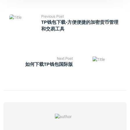
Previous Post
TP钱包下载-方便便捷的加密货币管理
和交易工具
Next Post
如何下载TP钱包国际版