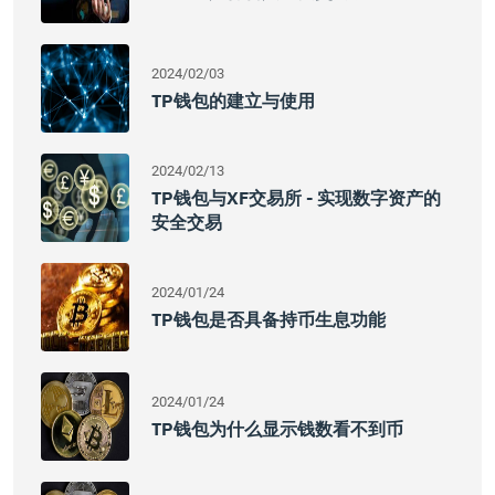
2024/02/03
TP钱包的建立与使用
2024/02/13
TP钱包与XF交易所 - 实现数字资产的
安全交易
2024/01/24
TP钱包是否具备持币生息功能
2024/01/24
TP钱包为什么显示钱数看不到币