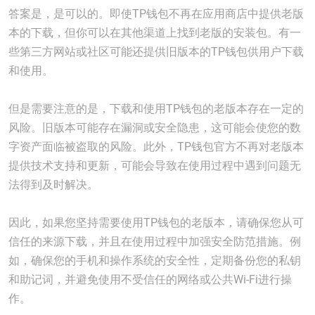
答案是，是可以的。即使TP钱包不再在应用商店中提供老版
本的下载，但你可以在其他渠道上找到老版的安装包。有一
些第三方网站或社区可能还提供旧版本的TP钱包供用户下载
和使用。
但是需要注意的是，下载和使用TP钱包的老版本存在一定的
风险。旧版本可能存在漏洞或安全隐患，这可能会使您的数
字资产面临被盗取的风险。此外，TP钱包官方不再对老版本
提供技术支持和更新，可能会导致在使用过程中遇到问题无
法得到及时解决。
因此，如果您坚持需要使用TP钱包的老版本，请确保您从可
信任的来源下载，并且在使用过程中加强安全防范措施。例
如，确保您的手机和操作系统的安全性，定期备份您的私钥
和助记词，并避免使用不受信任的网络或公共Wi-Fi进行操
作。