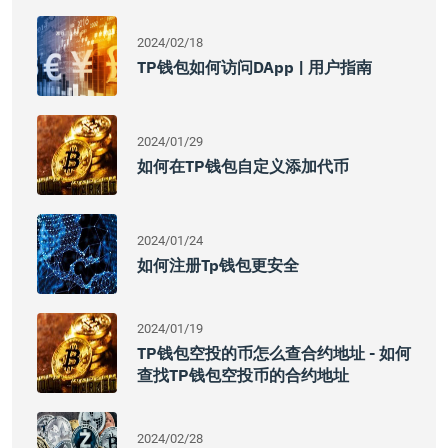
2024/02/18
TP钱包如何访问DApp | 用户指南
2024/01/29
如何在TP钱包自定义添加代币
2024/01/24
如何注册tp钱包更安全
2024/01/19
TP钱包空投的币怎么查合约地址 - 如何
查找TP钱包空投币的合约地址
2024/02/28