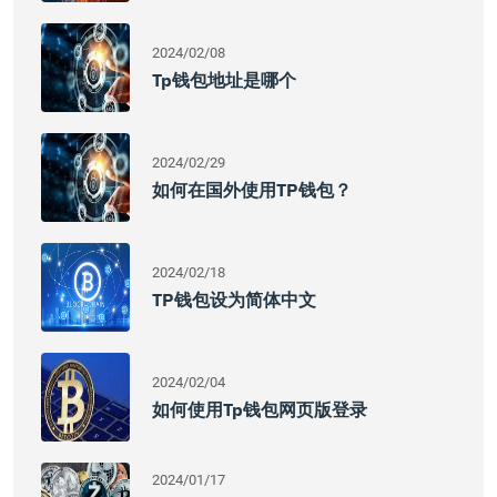
2024/02/08
Tp钱包地址是哪个
2024/02/29
如何在国外使用TP钱包？
2024/02/18
TP钱包设为简体中文
2024/02/04
如何使用Tp钱包网页版登录
2024/01/17