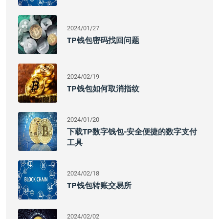
2024/01/27
TP钱包密码找回问题
2024/02/19
TP钱包如何取消指纹
2024/01/20
下载TP数字钱包-安全便捷的数字支付
工具
2024/02/18
TP钱包转账交易所
2024/02/02