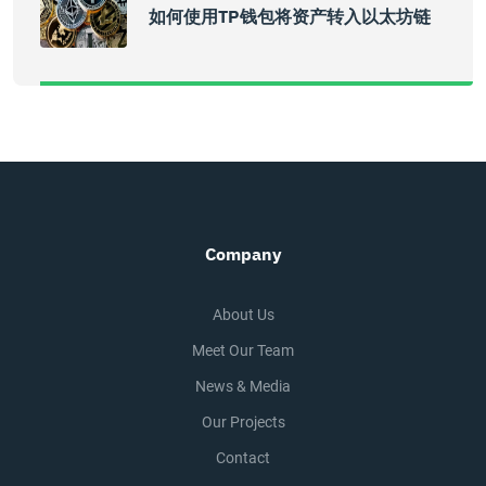
如何使用TP钱包将资产转入以太坊链
Company
About Us
Meet Our Team
News & Media
Our Projects
Contact