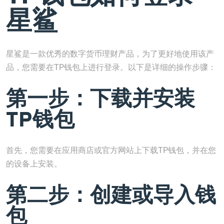
星鲨
星鲨是一款优秀的数字货币理财产品，为了更好地使用该产
品，您需要在TP钱包上进行登录。以下是详细的操作步骤：
第一步：下载并安装
TP钱包
首先，您需要在应用商店或官方网站上下载TP钱包，并在您
的设备上安装。
第二步：创建或导入钱
包