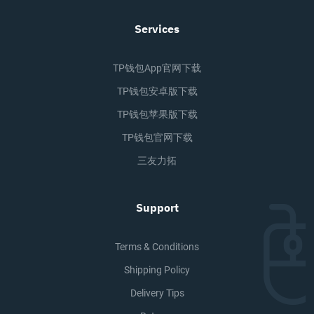
Services
TP钱包app官网下载
TP钱包安卓版下载
TP钱包苹果版下载
TP钱包官网下载
三友力拓
Support
Terms & Conditions
Shipping Policy
Delivery Tips