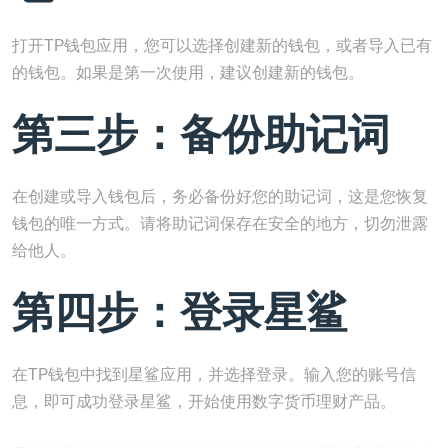
打开TP钱包应用，您可以选择创建新的钱包，或者导入已有
的钱包。如果是第一次使用，建议创建新的钱包。
第三步：备份助记词
在创建或导入钱包后，务必备份好您的助记词，这是您恢复
钱包的唯一方式。请将助记词保存在安全的地方，切勿泄露
给他人。
第四步：登录星鲨
在TP钱包中找到星鲨应用，并选择登录。输入您的账号信
息，即可成功登录星鲨，开始使用数字货币理财产品。