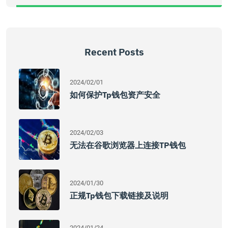
Recent Posts
2024/02/01
如何保护Tp钱包资产安全
2024/02/03
无法在谷歌浏览器上连接TP钱包
2024/01/30
正规tp钱包下载链接及说明
2024/01/24