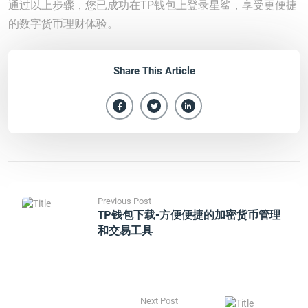
通过以上步骤，您已成功在TP钱包上登录星鲨，享受更便捷
的数字货币理财体验。
Share This Article
Previous Post
TP钱包下载-方便便捷的加密货币管理
和交易工具
Next Post