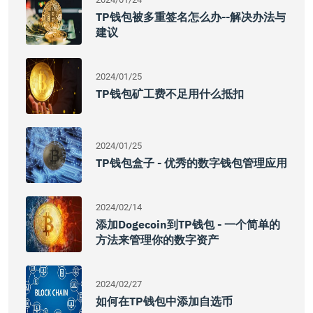
TP钱包被多重签名怎么办--解决办法与
建议
2024/01/25
TP钱包矿工费不足用什么抵扣
2024/01/25
TP钱包盒子 - 优秀的数字钱包管理应用
2024/02/14
添加Dogecoin到TP钱包 - 一个简单的
方法来管理你的数字资产
2024/02/27
如何在TP钱包中添加自选币