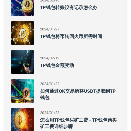
2024/02/10
TP钱包转账没有记录怎么办
2024/01/27
TP钱包将币转回火币所需时间
2024/02/19
TP钱包金额变动
2024/01/22
如何通过OK交易所将USDT提取到TP
钱包
2024/01/23
怎么用TP钱包买矿工费 - TP钱包购买
矿工费详细步骤