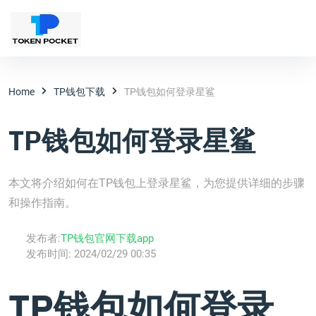
Home
TP钱包下载
TP钱包如何登录星鲨
TP钱包如何登录星鲨
本文将介绍如何在TP钱包上登录星鲨，为您提供详细的步骤
和操作指南。
发布者:
TP钱包官网下载app
发布时间:
2024/02/29 00:35
TP钱包如何登录