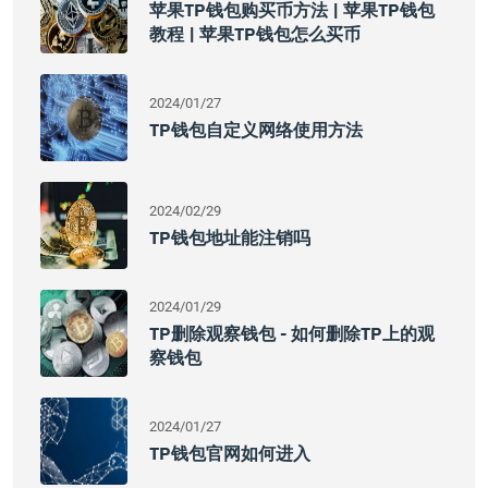
苹果TP钱包购买币方法 | 苹果TP钱包
教程 | 苹果TP钱包怎么买币
2024/01/27
TP钱包自定义网络使用方法
2024/02/29
TP钱包地址能注销吗
2024/01/29
TP删除观察钱包 - 如何删除TP上的观
察钱包
2024/01/27
TP钱包官网如何进入