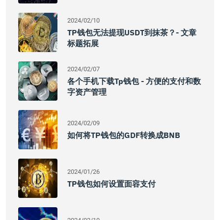
2024/02/10
TP钱包无法提现USDT到抹茶？- 文章
标题拓展
2024/02/07
各个手机下载Tp钱包 - 方便的支付和数
字资产管理
2024/02/09
如何将TP钱包的GDF转换成BNB
2024/01/26
TP钱包如何设置面容支付