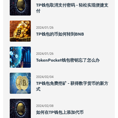
TP钱包取消支付密码 - 轻松实现便捷支
付
2024/01/26
TP钱包的币如何转到BNB
2024/01/26
TokenPocket钱包密钥忘了怎么办
2024/02/04
TP钱包免费挖矿 - 获得数字货币的新方
式
2024/02/08
如何在TP钱包上添加代币