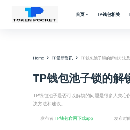
首页
TP钱包相关
Home
TP最新资讯
TP钱包池子锁的解锁方法及建
TP钱包池子锁的解锁
TP钱包池子是否可以解锁的问题是很多人关心
决方法和建议。
发布者:
TP钱包官网下载app
发布时间