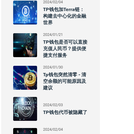
2024/02/04
TP钱包加Terra链：
构建去中心化的金融
世界
2024/01/21
TP钱包是否可以直接
充值人民币？提供便
捷支付服务
2024/01/30
Tp钱包突然清零 - 清
空余额的可能原因及
建议
2024/02/03
TP钱包代币被隐藏了
2024/02/04