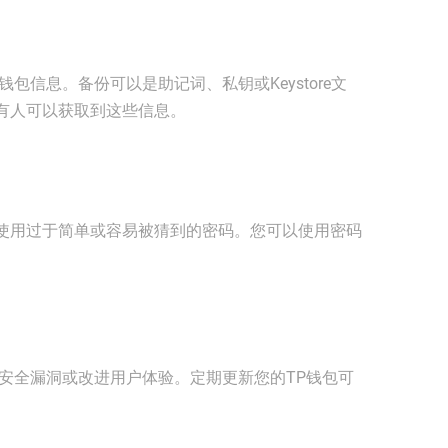
包信息。备份可以是助记词、私钥或Keystore文
有人可以获取到这些信息。
使用过于简单或容易被猜到的密码。您可以使用密码
安全漏洞或改进用户体验。定期更新您的TP钱包可