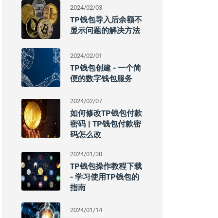
2024/02/03
TP钱包导入后余额不
显示问题的解决方法
2024/02/01
TP钱包创建 - 一个简
便的数字钱包服务
2024/02/07
如何修改TP钱包付款
密码 | TP钱包付款密
码怎么改
2024/01/30
TP钱包操作教程下载
- 学习使用TP钱包的
指南
2024/01/14