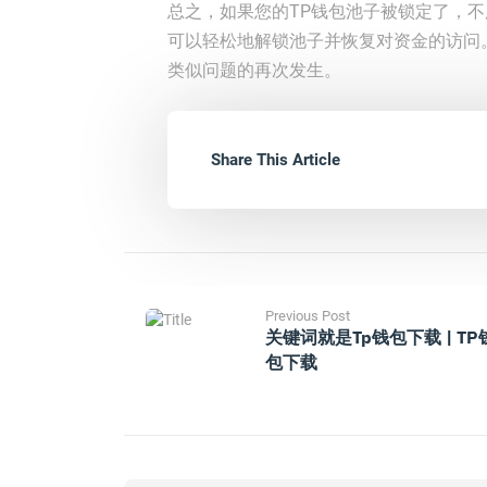
总之，如果您的TP钱包池子被锁定了，
可以轻松地解锁池子并恢复对资金的访问
类似问题的再次发生。
Share This Article
Previous Post
关键词就是tp钱包下载 | TP
包下载