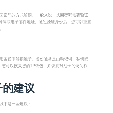
找回密码的方式解锁。一般来说，找回密码需要验证
号码或电子邮件地址。通过验证身份后，您可以重置
。
使用备份来解锁池子。备份通常是由助记词、私钥或
文件，您可以恢复您的TP钱包，并恢复对池子的访问权
子的建议
，以下是一些建议：