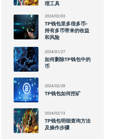
理工具
2024/02/03
TP钱包里多很多币-
持有多币带来的收益
和风险
2024/01/27
如何删除TP钱包中的
币
2024/02/28
TP钱包如何挖矿
2024/02/13
TP钱包明细查询方法
及操作步骤