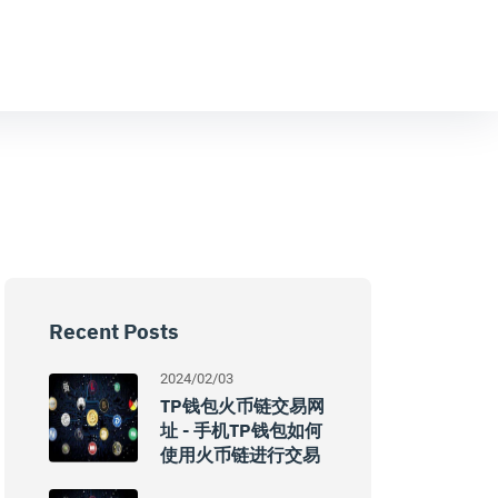
Recent Posts
2024/02/03
TP钱包火币链交易网
址 - 手机TP钱包如何
使用火币链进行交易