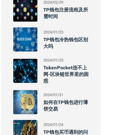
2024/02/29
TP钱包注册流程及所
需时间
2024/01/23
TP钱包冷热钱包区别
大吗
2024/01/25
TokenPocket连不上
网-区块链世界里的困
惑
2024/01/31
如何在TP钱包进行薄
饼交易
2024/01/24
TP钱包买币遇到的问