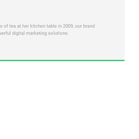
of tea at her kitchen table in 2009, our brand
erful digital marketing solutions.