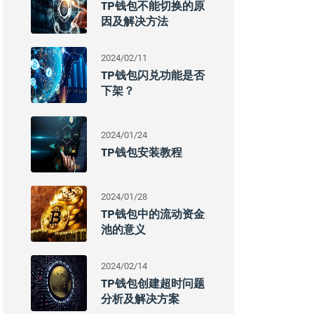
TP钱包不能切换的原
因及解决方法
2024/02/11
TP钱包闪兑功能是否
下架？
2024/01/24
TP钱包安装教程
2024/01/28
TP钱包中的流动资金
池的意义
2024/02/14
TP钱包创建超时问题
分析及解决方案