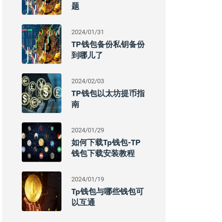
题
2024/01/31
TP钱包备份私钥备份
到哪儿了
2024/02/03
TP钱包以太坊提币指
南
2024/01/29
如何下载tp钱包-TP
钱包下载安装教程
2024/01/19
Tp钱包与哪些钱包可
以互通