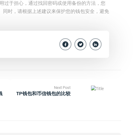
不用过于担心，通过找回密码或使用备份的方法，您
。同时，请根据上述建议来保护您的钱包安全，避免
Next Post
钱
TP钱包和币信钱包的比较