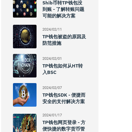
Shib币转TP钱包没
到账 - 了解转账问题
可能的解决方案
2024/02/11
TP钱包被盗的原因及
防范措施
2024/02/01
TP钱包如何从HT转
入BSC
2024/02/07
TP钱包SDK - 便捷而
安全的支付解决方案
2024/01/17
TP钱包网页登录 - 方
便快捷的数字货币管