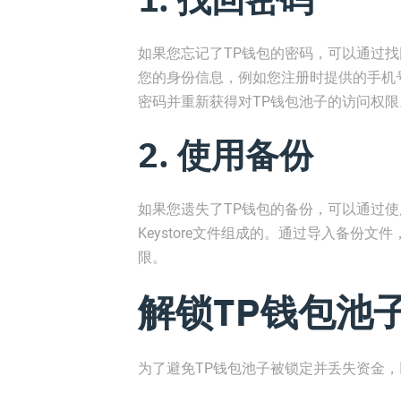
如果您忘记了TP钱包的密码，可以通过
您的身份信息，例如您注册时提供的手机
密码并重新获得对TP钱包池子的访问权限
2. 使用备份
如果您遗失了TP钱包的备份，可以通过
Keystore文件组成的。通过导入备份
限。
解锁TP钱包池
为了避免TP钱包池子被锁定并丢失资金