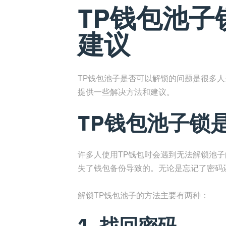
TP钱包池子
建议
TP钱包池子是否可以解锁的问题是很多人
提供一些解决方法和建议。
TP钱包池子锁
许多人使用TP钱包时会遇到无法解锁池
失了钱包备份导致的。无论是忘记了密码
解锁TP钱包池子的方法主要有两种：
1. 找回密码