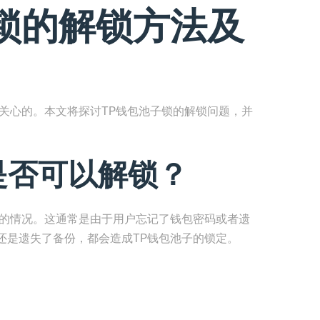
锁的解锁方法及
关心的。本文将探讨TP钱包池子锁的解锁问题，并
是否可以解锁？
子的情况。这通常是由于用户忘记了钱包密码或者遗
还是遗失了备份，都会造成TP钱包池子的锁定。