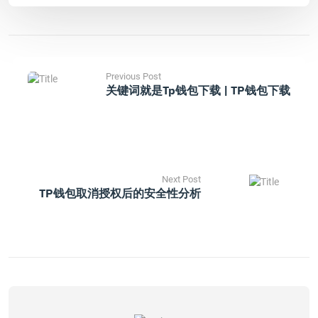
Previous Post
关键词就是tp钱包下载 | TP钱包下载
Next Post
TP钱包取消授权后的安全性分析