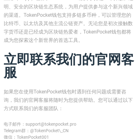
明、安全的区块链生态系统，为用户提供参与这个新兴领域
的渠道。TokenPocket钱包支持多链多币种，可以管理您的
比特币、以太坊及其他主流公链资产。无论您是初次接触数
字货币还是已经成为区块链热爱者，TokenPocket钱包都将
成为您探索这个新世界的首选工具。
立即联系我们的官网客
服
如果您在使用TokenPocket钱包时遇到任何问题或需要咨
询，我们的官网客服将随时为您提供帮助。您可以通过以下
方式联系我们的客服团队：
电子邮件：
support@tokenpocket.pro
Telegram群：@TokenPocket\_CN
微信：TokenPocket001