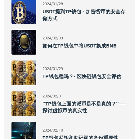
2024/01/28
USDT提到TP钱包 - 加密货币的安全存
储方式
2024/02/03
如何在TP钱包中将USDT换成BNB
2024/01/29
TP钱包稳吗？- 区块链钱包安全评估
2024/02/01
“TP钱包上面的派币是不是真的？”——
探讨虚拟币的真实性
2024/02/10
TP钱包私钥和助记词的备份重要性