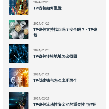
2024/02/28
TP钱包如何重置
2024/01/26
TP钱包支持找回吗？安全吗？ - TP钱
包
2024/01/23
TP钱包转错地址怎么找回
2024/01/21
TP创建钱包怎么出现两个
2024/02/29
TP钱包流动性资金池的重要性与作用