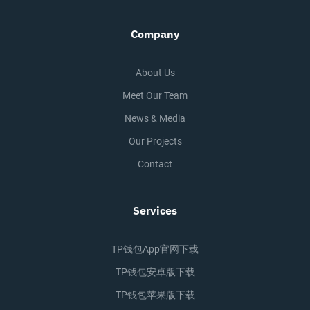
Company
About Us
Meet Our Team
News & Media
Our Projects
Contact
Services
TP钱包app官网下载
TP钱包安卓版下载
TP钱包苹果版下载