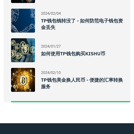
2024/02/04
TP钱包钱转没了 - 如何防范电子钱包资
金丢失
2024/01/27
如何使用TP钱包购买KISHU币
2024/02/10
TP钱包美金换人民币 - 便捷的汇率转换
服务