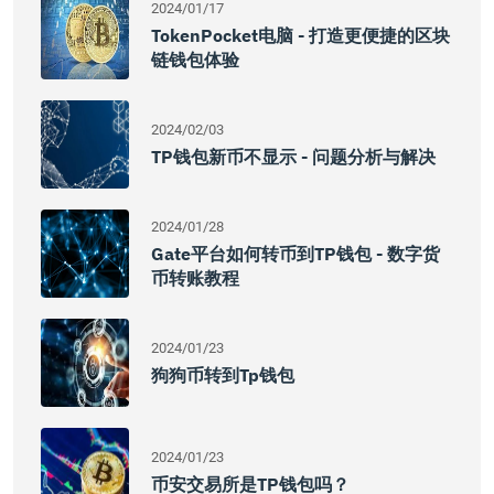
2024/01/17
TokenPocket电脑 - 打造更便捷的区块
链钱包体验
2024/02/03
TP钱包新币不显示 - 问题分析与解决
2024/01/28
Gate平台如何转币到TP钱包 - 数字货
币转账教程
2024/01/23
狗狗币转到tp钱包
2024/01/23
币安交易所是TP钱包吗？