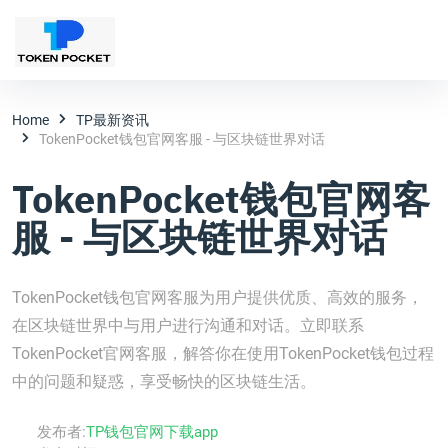
Home
TP最新资讯
TokenPocket钱包官网客服 - 与区块链世界对话
TokenPocket钱包官网客
服 - 与区块链世界对话
TokenPocket钱包官网客服为用户提供优质、高效的服务，
在区块链世界中与用户进行沟通和对话。立即联系
TokenPocket官网客服，解答你在使用TokenPocket钱包过程
中的问题和疑惑，享受畅快的区块链生活。
发布者:
TP钱包官网下载app