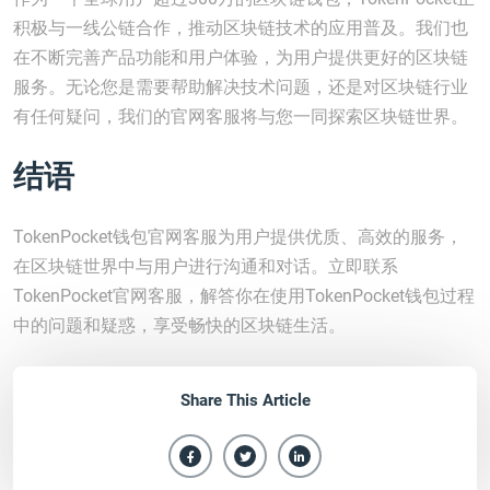
积极与一线公链合作，推动区块链技术的应用普及。我们也
在不断完善产品功能和用户体验，为用户提供更好的区块链
服务。无论您是需要帮助解决技术问题，还是对区块链行业
有任何疑问，我们的官网客服将与您一同探索区块链世界。
结语
TokenPocket钱包官网客服为用户提供优质、高效的服务，
在区块链世界中与用户进行沟通和对话。立即联系
TokenPocket官网客服，解答你在使用TokenPocket钱包过程
中的问题和疑惑，享受畅快的区块链生活。
Share This Article