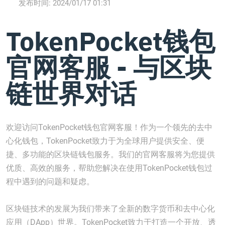
发布时间:
2024/01/17 01:31
TokenPocket钱包
官网客服 - 与区块
链世界对话
欢迎访问TokenPocket钱包官网客服！作为一个领先的去中
心化钱包，TokenPocket致力于为全球用户提供安全、便
捷、多功能的区块链钱包服务。我们的官网客服将为您提供
优质、高效的服务，帮助您解决在使用TokenPocket钱包过
程中遇到的问题和疑虑。
区块链技术的发展为我们带来了全新的数字货币和去中心化
应用（DApp）世界。TokenPocket致力于打造一个开放、透