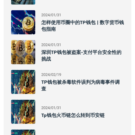
2024/01/31
怎样使用币圈中的TP钱包 | 数字货币钱
包指南
2024/01/31
深圳TP钱包被盗案-支付平台安全性的
挑战
2024/02/19
TP钱包被杀毒软件误判为病毒事件调
查
2024/01/31
Tp钱包火币链怎么转到币安链