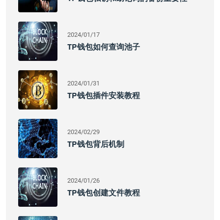
2024/01/17
TP钱包如何查询池子
2024/01/31
TP钱包插件安装教程
2024/02/29
TP钱包背后机制
2024/01/26
TP钱包创建文件教程