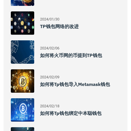
2024/01/30
TP钱包网络的改进
2024/02/06
如何将火币网的币提到TP钱包
2024/02/09
如何将tp钱包导入metamask钱包
2024/02/18
如何将tp钱包绑定中本聪钱包