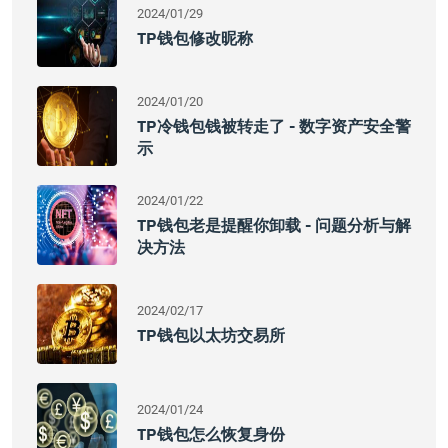
2024/01/29
TP钱包修改昵称
2024/01/20
TP冷钱包钱被转走了 - 数字资产安全警
示
2024/01/22
TP钱包老是提醒你卸载 - 问题分析与解
决方法
2024/02/17
TP钱包以太坊交易所
2024/01/24
TP钱包怎么恢复身份