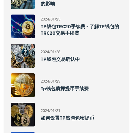
的影响
2024/01/25
TP钱包TRC20手续费 - 了解TP钱包的
TRC20交易手续费
2024/01/28
TP钱包交易确认中
2024/01/23
Tp钱包质押提币手续费
2024/01/21
如何设置TP钱包免密提币