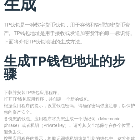
生成
TP钱包是一种数字货币钱包，用于存储和管理加密货币资
产。TP钱包地址是用于接收或发送加密货币的唯一标识符。
下面将介绍TP钱包地址的生成方法。
生成TP钱包地址的步
骤
下载并安装TP钱包应用程序。
打开TP钱包应用程序，并创建一个新的钱包。
根据应用程序的提示，设置钱包密码。请确保密码强度足够，以保护
您的资产安全。
备份您的钱包。应用程序将为您生成一个助记词（Mnemonic
phrase）或者私钥（Private key）。请将其安全地保存在多个位置，
避免丢失。
按照应用程序的提示，将助记词或私钥恢复到您的钱包中。这将创建