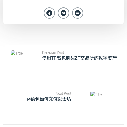
Previous Post
使用TP钱包购买ZT交易所的数字资产
Next Post
TP钱包如何充值以太坊