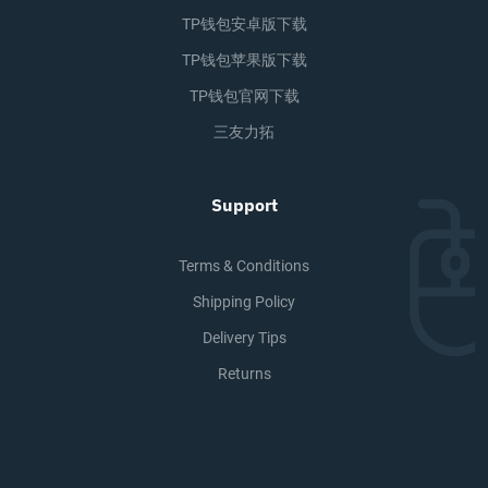
TP钱包安卓版下载
TP钱包苹果版下载
TP钱包官网下载
三友力拓
Support
Terms & Conditions
Shipping Policy
Delivery Tips
Returns