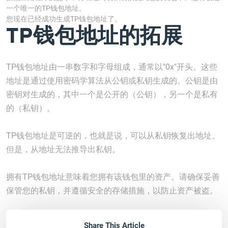
一个唯一的TP钱包地址。
您现在已经成功生成TP钱包地址了。
TP钱包地址的拓展
TP钱包地址由一串数字和字母组成，通常以"0x"开头。这些
地址是通过使用密码学算法从公钥或私钥生成的。公钥是由
密钥对生成的，其中一个是公开的（公钥），另一个是私有
的（私钥）。
TP钱包地址是可逆的，也就是说，可以从私钥恢复出地址。
但是，从地址无法推导出私钥。
拥有TP钱包地址意味着您拥有该钱包里的资产。请确保妥善
保管您的私钥，并遵循安全的存储措施，以防止资产被盗。
Share This Article