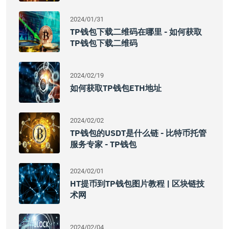
2024/01/31
TP钱包下载二维码在哪里 - 如何获取
TP钱包下载二维码
2024/02/19
如何获取TP钱包ETH地址
2024/02/02
TP钱包的USDT是什么链 - 比特币托管
服务专家 - TP钱包
2024/02/01
HT提币到TP钱包图片教程 | 区块链技
术网
2024/02/04