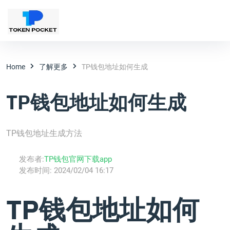
Home
了解更多
TP钱包地址如何生成
TP钱包地址如何生成
TP钱包地址生成方法
发布者:
TP钱包官网下载app
发布时间:
2024/02/04 16:17
TP钱包地址如何