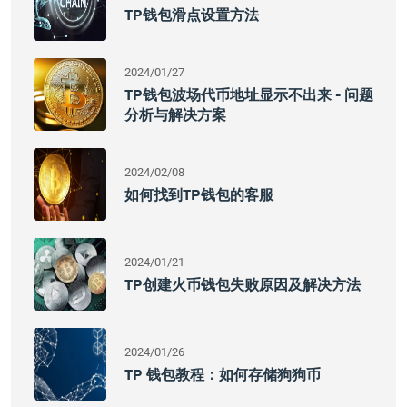
TP钱包滑点设置方法
2024/01/27
TP钱包波场代币地址显示不出来 - 问题
分析与解决方案
2024/02/08
如何找到TP钱包的客服
2024/01/21
TP创建火币钱包失败原因及解决方法
2024/01/26
TP 钱包教程：如何存储狗狗币