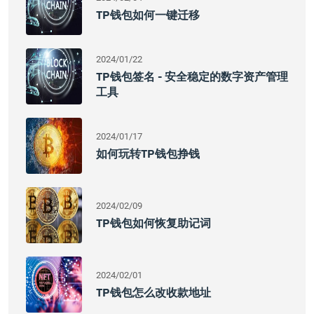
TP钱包如何一键迁移
2024/01/22
TP钱包签名 - 安全稳定的数字资产管理
工具
2024/01/17
如何玩转TP钱包挣钱
2024/02/09
TP钱包如何恢复助记词
2024/02/01
TP钱包怎么改收款地址