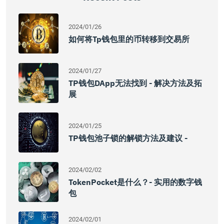
2024/01/26
如何将tp钱包里的币转移到交易所
2024/01/27
TP钱包DApp无法找到 - 解决方法及拓
展
2024/01/25
TP钱包池子锁的解锁方法及建议 -
2024/02/02
TokenPocket是什么？- 实用的数字钱
包
2024/02/01