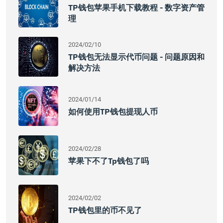
TP钱包苹果手机下载教程 - 数字资产管
理
2024/02/10
TP钱包无法显示代币问题 - 问题原因和
解决方法
2024/01/14
如何使用TP钱包提现人币
2024/02/28
苹果下不了tp钱包了吗
2024/02/02
TP钱包里的币不见了