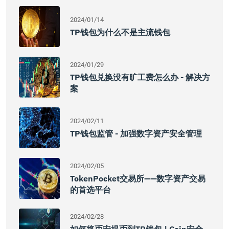
2024/01/14
TP钱包为什么不是主流钱包
2024/01/29
TP钱包兑换没有旷工费怎么办 - 解决方
案
2024/02/11
TP钱包监管 - 加强数字资产安全管理
2024/02/05
TokenPocket交易所——数字资产交易
的首选平台
2024/02/28