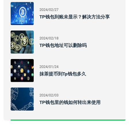
2024/02/27
TP钱包到账未显示？解决方法分享
2024/02/18
TP钱包地址可以删除吗
2024/01/24
抹茶提币到tp钱包多久
2024/02/03
TP钱包里的钱如何转出来使用