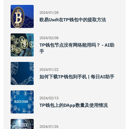
2024/01/28
欧易usdt在TP钱包中的提取方法
2024/02/08
TP钱包节点没有网络能用吗？ - AI助
手
2024/01/22
如何下载TP钱包到手机 | 每日AI助手
2024/02/13
TP钱包上的DApp数量及使用情况
2024/01/26