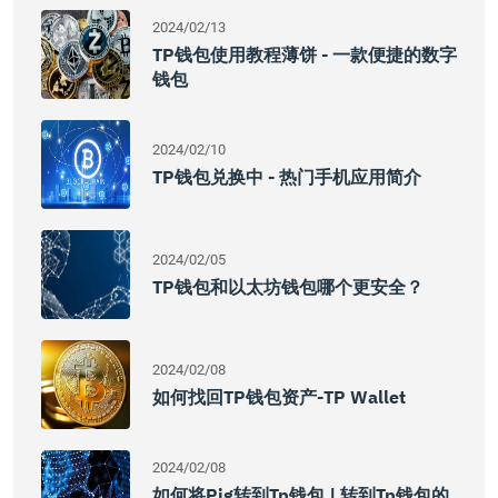
2024/02/13
TP钱包使用教程薄饼 - 一款便捷的数字
钱包
2024/02/10
TP钱包兑换中 - 热门手机应用简介
2024/02/05
TP钱包和以太坊钱包哪个更安全？
2024/02/08
如何找回TP钱包资产-TP Wallet
2024/02/08
如何将pig转到tp钱包 | 转到tp钱包的