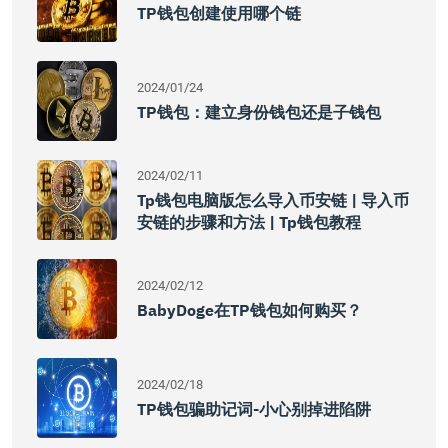
TP钱包创建使用哪个链
2024/01/24
TP钱包：建立身份钱包还是子钱包
2024/02/11
Tp钱包电脑版怎么导入币安链 | 导入币
安链的步骤和方法 | Tp钱包教程
2024/02/12
BabyDoge在TP钱包如何购买？
2024/02/18
TP钱包骗助记词-小心别掉进陷阱