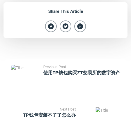
Share This Article
Previous Post
使用TP钱包购买ZT交易所的数字资产
Next Post
TP钱包安装不了了怎么办