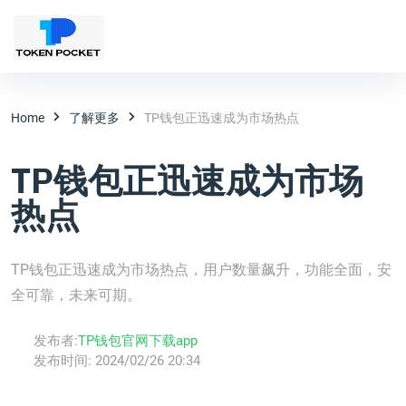
Home
了解更多
TP钱包正迅速成为市场热点
TP钱包正迅速成为市场
热点
TP钱包正迅速成为市场热点，用户数量飙升，功能全面，安
全可靠，未来可期。
发布者:
TP钱包官网下载app
发布时间:
2024/02/26 20:34