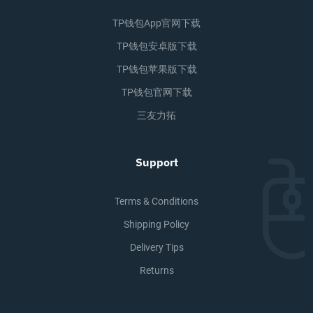
TP钱包app官网下载
TP钱包安卓版下载
TP钱包苹果版下载
TP钱包官网下载
三友力拓
Support
Terms & Conditions
Shipping Policy
Delivery Tips
Returns