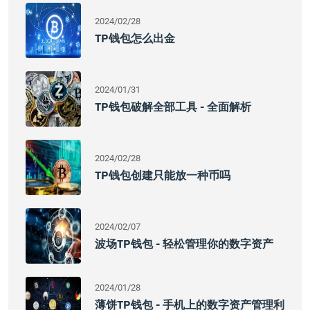
2024/02/28
TP钱包怎么出金
2024/01/31
TP钱包破解全部工具 - 全面解析
2024/02/28
TP钱包创建只能放一种币吗
2024/02/07
波场TP钱包 - 轻松管理你的数字资产
2024/01/28
薄饼TP钱包 - 手机上的数字资产管理利