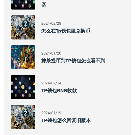
器
2024/02/28
怎么在tp钱包里兑换币
2024/01/20
抹茶提币到TP钱包怎么看不到
2024/02/14
TP钱包BNB收款
2024/01/19
TP钱包怎么回复旧版本