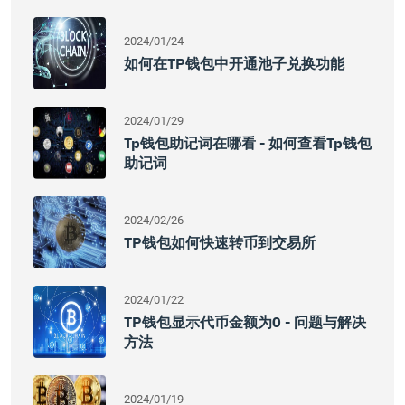
2024/01/24
如何在TP钱包中开通池子兑换功能
2024/01/29
Tp钱包助记词在哪看 - 如何查看tp钱包
助记词
2024/02/26
TP钱包如何快速转币到交易所
2024/01/22
TP钱包显示代币金额为0 - 问题与解决
方法
2024/01/19