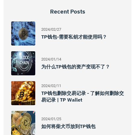
Recent Posts
2024/02/27
TP钱包-需要私钥才能使用吗？
2024/01/14
为什么TP钱包的资产变现不了？
2024/02/11
TP钱包删除交易记录 - 了解如何删除交
易记录 | TP Wallet
2024/01/25
如何将柴犬币放到TP钱包