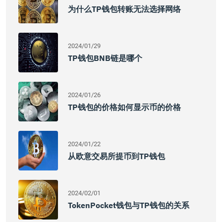
为什么TP钱包转账无法选择网络
2024/01/29
TP钱包BNB链是哪个
2024/01/26
TP钱包的价格如何显示币的价格
2024/01/22
从欧意交易所提币到TP钱包
2024/02/01
TokenPocket钱包与TP钱包的关系