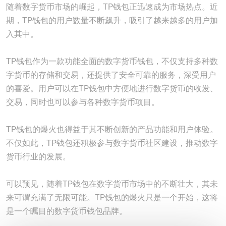
随着数字货币市场的崛起，TP钱包正迅速成为市场热点。近
期，TP钱包的用户数量不断飙升，吸引了越来越多的用户加
入其中。
TP钱包作为一款功能全面的数字货币钱包，不仅支持多种数
字货币的存储和交易，还提供了安全可靠的服务，深受用户
的喜爱。用户可以在TP钱包中方便地进行数字货币的收发、
交易，同时也可以参与各种数字货币项目。
TP钱包的爆火也得益于其不断创新的产品功能和用户体验。
不仅如此，TP钱包还积极参与数字货币社区建设，推动数字
货币行业的发展。
可以预见，随着TP钱包在数字货币市场中的不断壮大，其未
来可谓充满了无限可能。TP钱包的爆火只是一个开始，这将
是一个瞩目的数字货币钱包品牌。