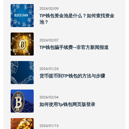
2024/02/09
TP钱包资金池是什么？如何查找资金
池？
2024/02/07
TP钱包骗手续费--非官方新闻报道
2024/01/24
货币提币到TP钱包的方法与步骤
2024/02/04
如何使用Tp钱包网页版登录
2024/01/13