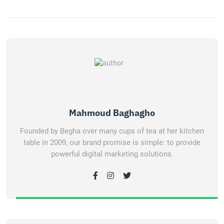
Mahmoud Baghagho
Founded by Begha over many cups of tea at her kitchen
table in 2009, our brand promise is simple: to provide
powerful digital marketing solutions.