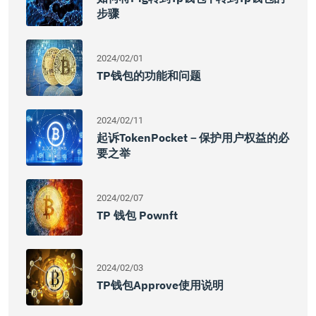
步骤
2024/02/01
TP钱包的功能和问题
2024/02/11
起诉TokenPocket－保护用户权益的必
要之举
2024/02/07
TP 钱包 Pownft
2024/02/03
TP钱包approve使用说明