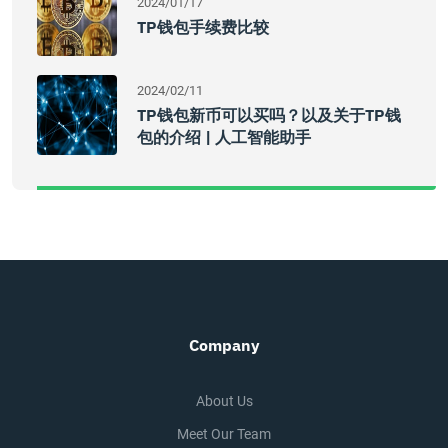
2024/01/17
TP钱包手续费比较
2024/02/11
TP钱包新币可以买吗？以及关于TP钱
包的介绍 | 人工智能助手
Company
About Us
Meet Our Team