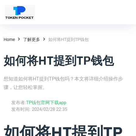
Home
了解更多
如何将HT提到TP钱包
如何将HT提到TP钱包
想知道如何将HT提到TP钱包吗？本文将详细介绍操作步
骤，让您轻松掌握。
发布者:
TP钱包官网下载app
发布时间:
2024/02/28 22:35
如何将HT提到TP