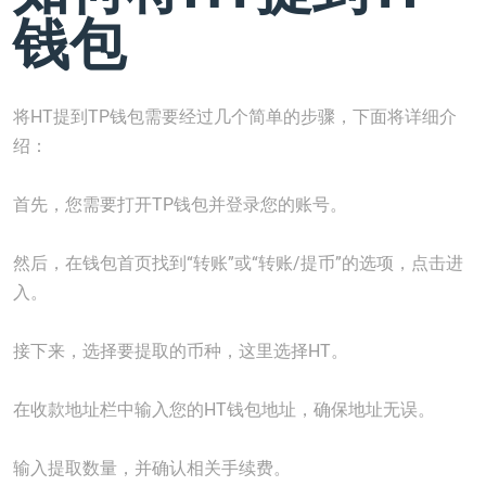
钱包
将HT提到TP钱包需要经过几个简单的步骤，下面将详细介
绍：
首先，您需要打开TP钱包并登录您的账号。
然后，在钱包首页找到“转账”或“转账/提币”的选项，点击进
入。
接下来，选择要提取的币种，这里选择HT。
在收款地址栏中输入您的HT钱包地址，确保地址无误。
输入提取数量，并确认相关手续费。