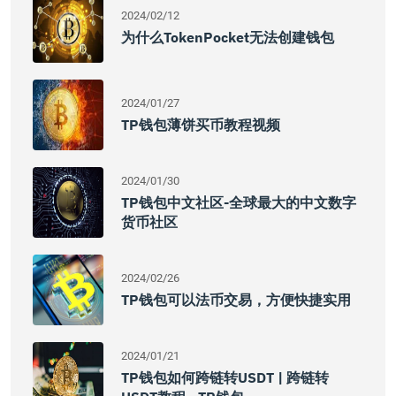
2024/02/12
为什么TokenPocket无法创建钱包
2024/01/27
TP钱包薄饼买币教程视频
2024/01/30
TP钱包中文社区-全球最大的中文数字
货币社区
2024/02/26
TP钱包可以法币交易，方便快捷实用
2024/01/21
TP钱包如何跨链转USDT | 跨链转