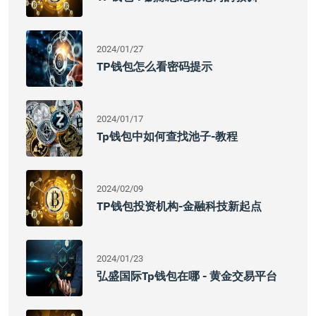
2024/01/27
TP钱包怎么看密码提示
2024/01/17
Tp钱包中如何查找池子-教程
2024/02/09
TP钱包投资机构-金融科技新起点
2024/01/23
弘盛国际tp钱包在哪 - 黄金交易平台