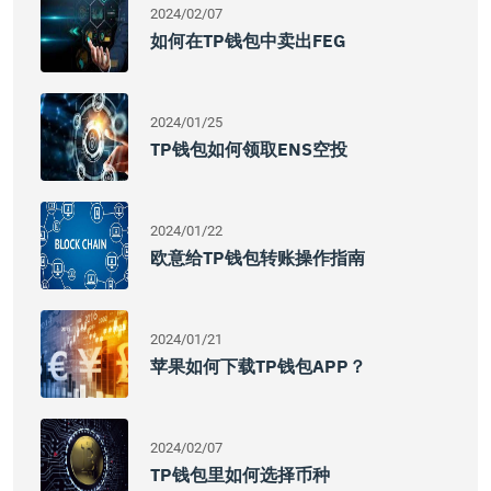
2024/02/07
如何在TP钱包中卖出FEG
2024/01/25
TP钱包如何领取ENS空投
2024/01/22
欧意给TP钱包转账操作指南
2024/01/21
苹果如何下载TP钱包APP？
2024/02/07
TP钱包里如何选择币种