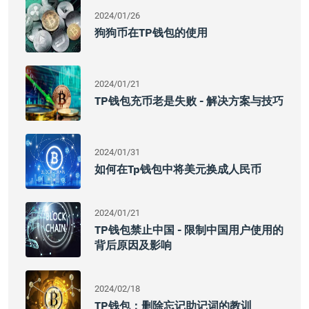
2024/01/26
狗狗币在TP钱包的使用
2024/01/21
TP钱包充币老是失败 - 解决方案与技巧
2024/01/31
如何在tp钱包中将美元换成人民币
2024/01/21
TP钱包禁止中国 - 限制中国用户使用的
背后原因及影响
2024/02/18
TP钱包：删除忘记助记词的教训