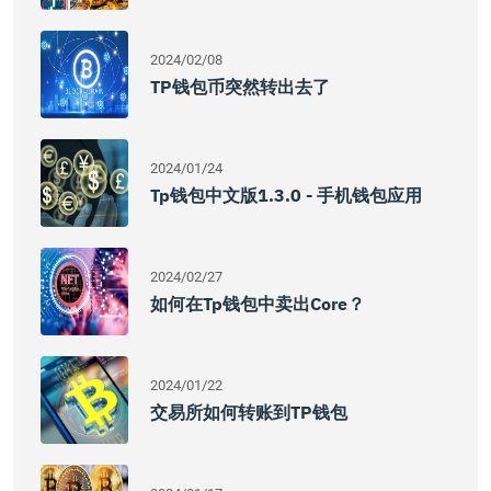
2024/02/08
TP钱包币突然转出去了
2024/01/24
Tp钱包中文版1.3.0 - 手机钱包应用
2024/02/27
如何在tp钱包中卖出core？
2024/01/22
交易所如何转账到TP钱包