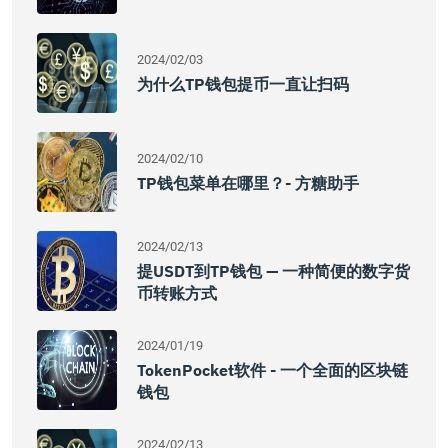
2024/02/03
为什么TP钱包提币一直让扫码
2024/02/10
TP钱包菜单在哪里？- 方糖助手
2024/02/13
提USDT到TP钱包 — 一种简便的数字货
币转账方式
2024/01/19
TokenPocket软件 - 一个全面的区块链
钱包
2024/02/13