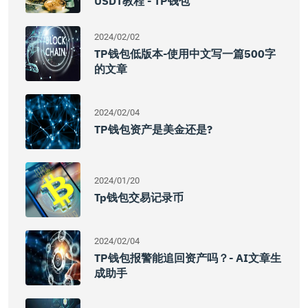
USDT教程 - TP钱包
2024/02/02
TP钱包低版本-使用中文写一篇500字
的文章
2024/02/04
TP钱包资产是美金还是?
2024/01/20
Tp钱包交易记录币
2024/02/04
TP钱包报警能追回资产吗？- AI文章生
成助手