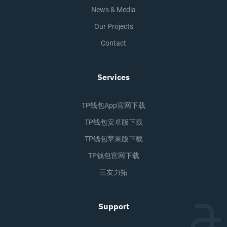
News & Media
Our Projects
Contact
Services
TP钱包app官网下载
TP钱包安卓版下载
TP钱包苹果版下载
TP钱包官网下载
三友力拓
Support