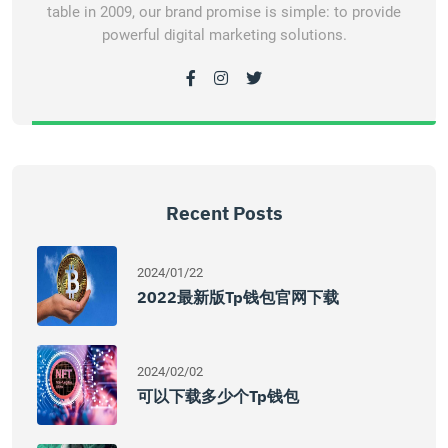
table in 2009, our brand promise is simple: to provide
powerful digital marketing solutions.
Recent Posts
2024/01/22
2022最新版tp钱包官网下载
2024/02/02
可以下载多少个tp钱包