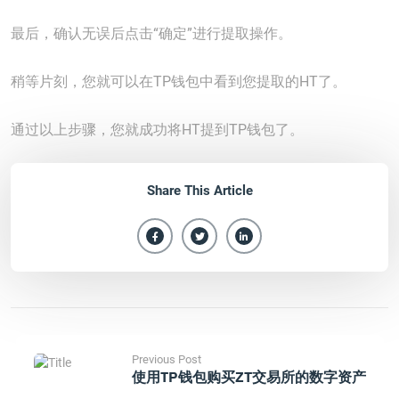
最后，确认无误后点击“确定”进行提取操作。
稍等片刻，您就可以在TP钱包中看到您提取的HT了。
通过以上步骤，您就成功将HT提到TP钱包了。
Share This Article
Previous Post
使用TP钱包购买ZT交易所的数字资产