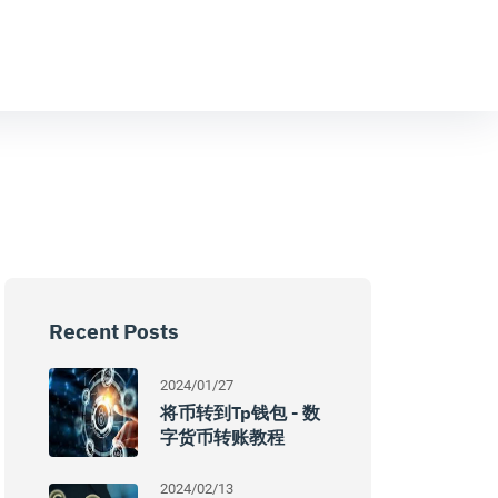
Recent Posts
2024/01/27
将币转到tp钱包 - 数
字货币转账教程
2024/02/13