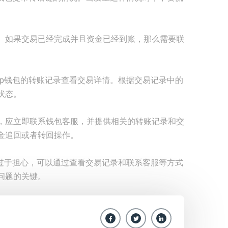
。如果交易已经完成并且资金已经到账，那么需要联
tp钱包的转账记录查看交易详情。根据交易记录中的
状态。
，应立即联系钱包客服，并提供相关的转账记录和交
金追回或者转回操作。
必过于担心，可以通过查看交易记录和联系客服等方式
问题的关键。