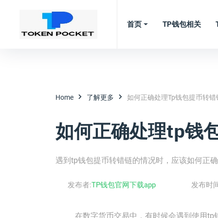
首页
TP钱包相关
Home
了解更多
如何正确处理tp钱包提币转错
如何正确处理tp钱
遇到tp钱包提币转错链的情况时，应该如何正
发布者:
TP钱包官网下载app
发布时间
在数字货币交易中，有时候会遇到使用t