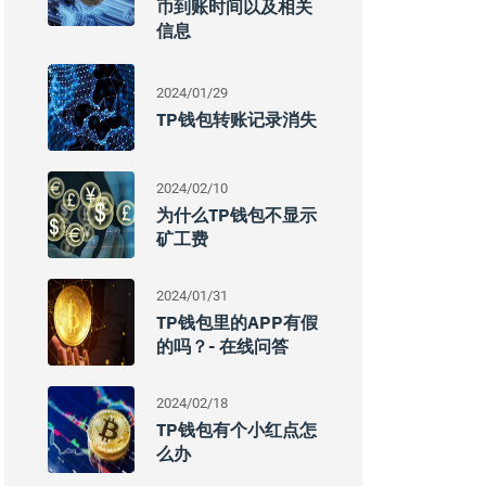
币到账时间以及相关
信息
2024/01/29
TP钱包转账记录消失
2024/02/10
为什么TP钱包不显示
矿工费
2024/01/31
TP钱包里的APP有假
的吗？- 在线问答
2024/02/18
TP钱包有个小红点怎
么办