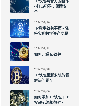
TP钱包与警方的合作
- 打击犯罪，保障安
全
2024/02/10
TP数字钱包买币 - 轻
松实现数字资产交易
2024/02/18
如何开通tp钱包
2024/02/28
TP钱包重新安装能否
解决问题？
2024/02/06
如何添加TP钱包 | TP
Wallet添加教程 -