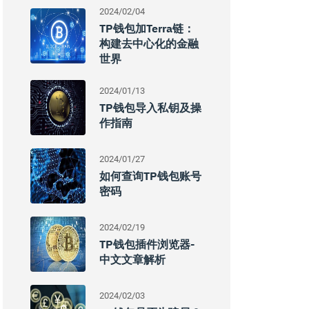
2024/02/04
TP钱包加Terra链：
构建去中心化的金融
世界
2024/01/13
TP钱包导入私钥及操
作指南
2024/01/27
如何查询TP钱包账号
密码
2024/02/19
TP钱包插件浏览器-
中文文章解析
2024/02/03