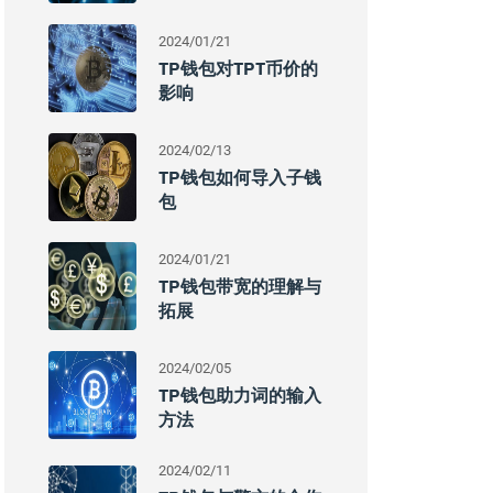
2024/01/21
TP钱包对TPT币价的
影响
2024/02/13
TP钱包如何导入子钱
包
2024/01/21
TP钱包带宽的理解与
拓展
2024/02/05
TP钱包助力词的输入
方法
2024/02/11