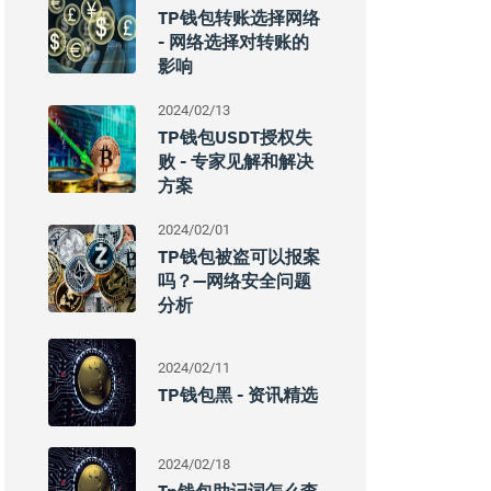
TP钱包转账选择网络
- 网络选择对转账的
影响
2024/02/13
TP钱包USDT授权失
败 - 专家见解和解决
方案
2024/02/01
TP钱包被盗可以报案
吗？—网络安全问题
分析
2024/02/11
TP钱包黑 - 资讯精选
2024/02/18