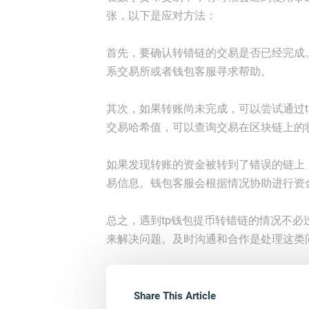
张，以下是应对方法：
首先，要确认转错链的交易是否已经完成
系交易所或者钱包客服寻求帮助。
其次，如果转账尚未完成，可以尝试通过
交易哈希值，可以查询交易在区块链上的
如果发现转账的资金被转到了错误的链上
易信息。钱包客服会根据情况协助进行资
总之，遇到tp钱包提币转错链的情况不
来解决问题。及时沟通和合作是处理这类
Share This Article